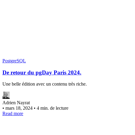
PostgreSQL
De retour du pgDay Paris 2024.
Une belle édition avec un contenu très riche.
Adrien Nayrat
•
mars 18, 2024
•
4 min. de lecture
Read more