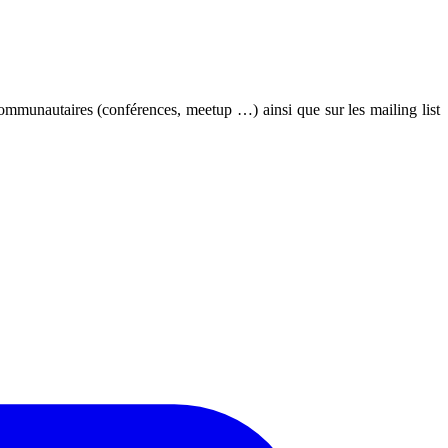
mmunautaires (conférences, meetup …) ainsi que sur les mailing list