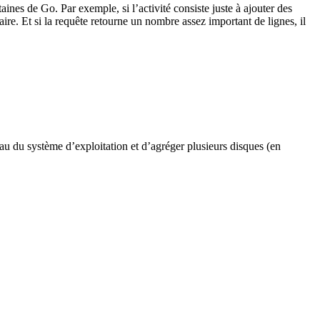
aines de Go. Par exemple, si l’activité consiste juste à ajouter des
ire. Et si la requête retourne un nombre assez important de lignes, il
eau du système d’exploitation et d’agréger plusieurs disques (en