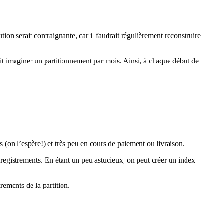
tion serait contraignante, car il faudrait régulièrement reconstruire
it imaginer un partitionnement par mois. Ainsi, à chaque début de
on l’espère!) et très peu en cours de paiement ou livraison.
nregistrements. En étant un peu astucieux, on peut créer un index
rements de la partition.