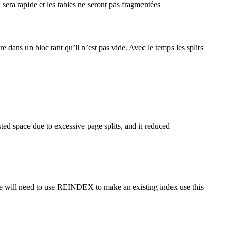
sera rapide et les tables ne seront pas fragmentées
e dans un bloc tant qu’il n’est pas vide. Avec le temps les splits
ted space due to excessive page splits, and it reduced
de will need to use REINDEX to make an existing index use this